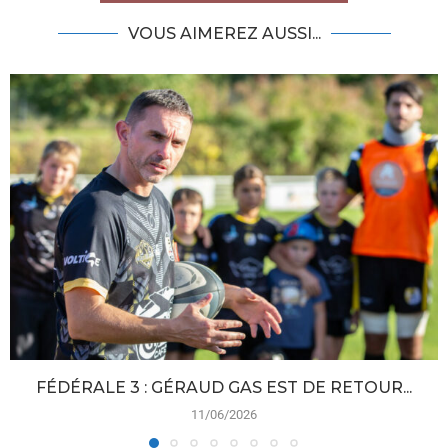
VOUS AIMEREZ AUSSI...
FÉDÉRALE 3 : GÉRAUD GAS EST DE RETOUR...
11/06/2026