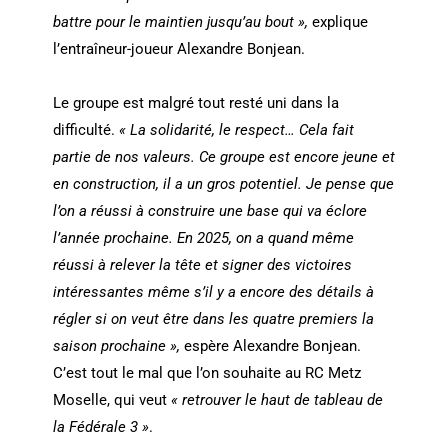
battre pour le maintien jusqu’au bout »,
explique
l’entraîneur-joueur Alexandre Bonjean.
Le groupe est malgré tout resté uni dans la
difficulté.
« La solidarité, le respect… Cela fait
partie de nos valeurs. Ce groupe est encore jeune et
en construction, il a un gros potentiel. Je pense que
l’on a réussi à construire une base qui va éclore
l’année prochaine. En 2025, on a quand même
réussi à relever la tête et signer des victoires
intéressantes même s’il y a encore des détails à
régler si on veut être dans les quatre premiers la
saison prochaine »,
espère Alexandre Bonjean.
C’est tout le mal que l’on souhaite au RC Metz
Moselle, qui veut
« retrouver le haut de tableau de
la Fédérale 3 »
.