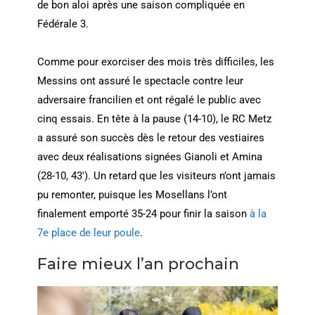
de bon aloi après une saison compliquée en
Fédérale 3.
Comme pour exorciser des mois très difficiles, les
Messins ont assuré le spectacle contre leur
adversaire francilien et ont régalé le public avec
cinq essais. En tête à la pause (14-10), le RC Metz
a assuré son succès dès le retour des vestiaires
avec deux réalisations signées Gianoli et Amina
(28-10, 43′). Un retard que les visiteurs n’ont jamais
pu remonter, puisque les Mosellans l’ont
finalement emporté 35-24 pour finir la saison
à la
7e place de leur poule
.
Faire mieux l’an prochain