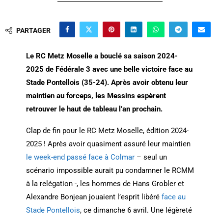
PARTAGER
Le RC Metz Moselle a bouclé sa saison
2024-
2025
de Fédérale 3 avec une belle victoire face au
Stade Pontellois (35-24). Après avoir obtenu leur
maintien au forceps, les Messins espèrent
retrouver le haut de tableau l’an prochain.
Clap de fin pour le RC Metz Moselle, édition 2024-
2025 ! Après avoir quasiment assuré leur maintien
le week-end passé face à Colmar
– seul un
scénario impossible aurait pu condamner le RCMM
à la relégation -, les hommes de Hans Grobler et
Alexandre Bonjean jouaient l’esprit libéré
face au
Stade Pontellois
, ce dimanche 6 avril. Une légèreté