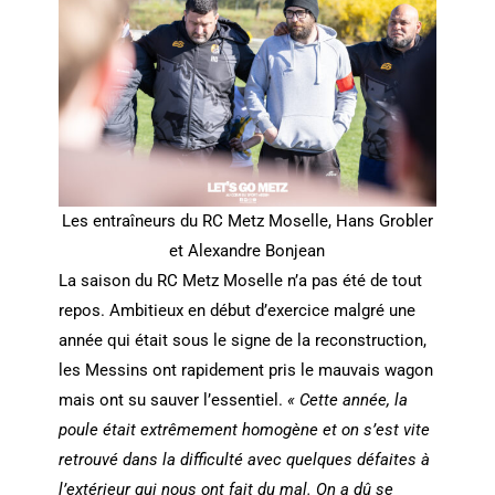
Les entraîneurs du RC Metz Moselle, Hans Grobler
et Alexandre Bonjean
La saison du RC Metz Moselle n’a pas été de tout
repos. Ambitieux en début d’exercice malgré une
année qui était sous le signe de la reconstruction,
les Messins ont rapidement pris le mauvais wagon
mais ont su sauver l’essentiel.
« Cette année, la
poule était extrêmement homogène et on s’est vite
retrouvé dans la difficulté avec quelques défaites à
l’extérieur qui nous ont fait du mal. On a dû se