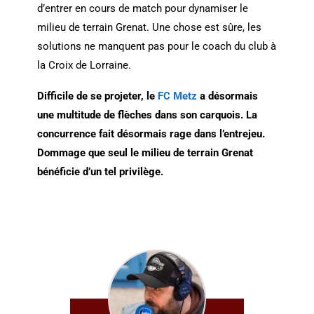
d’entrer en cours de match pour dynamiser le
milieu de terrain Grenat. Une chose est sûre, les
solutions ne manquent pas pour le coach du club à
la Croix de Lorraine.
Difficile de se projeter, le
FC Metz
a désormais
une multitude de flèches dans son carquois. La
concurrence fait désormais rage dans l’entrejeu.
Dommage que seul le milieu de terrain Grenat
bénéficie d’un tel privilège.