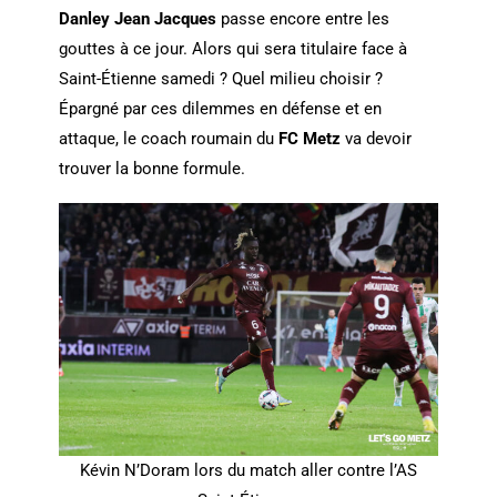
Danley Jean Jacques
passe encore entre les
gouttes à ce jour. Alors qui sera titulaire face à
Saint-Étienne samedi ? Quel milieu choisir ?
Épargné par ces dilemmes en défense et en
attaque, le coach roumain du
FC Metz
va devoir
trouver la bonne formule.
Kévin N’Doram lors du match aller contre l’AS