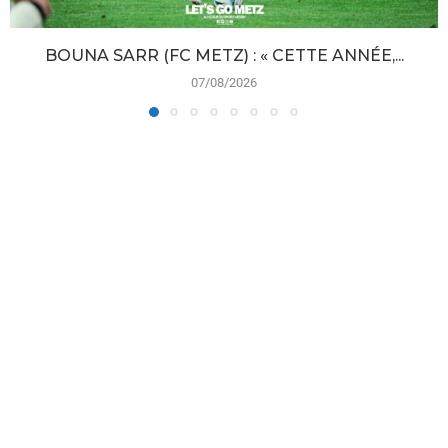
BOUNA SARR (FC METZ) : « CETTE ANNÉE,...
07/08/2026