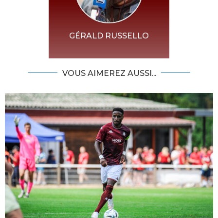
GÉRALD RUSSELLO
VOUS AIMEREZ AUSSI...