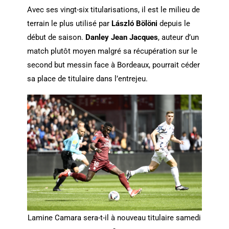
Avec ses vingt-six titularisations, il est le milieu de
terrain le plus utilisé par
László Bölöni
depuis le
début de saison.
Danley Jean Jacques
, auteur d’un
match plutôt moyen malgré sa récupération sur le
second but messin face à Bordeaux, pourrait céder
sa place de titulaire dans l’entrejeu.
Lamine Camara sera-t-il à nouveau titulaire samedi