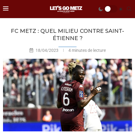
FC METZ : QUEL MILIEU CONTRE SAINT-
ÉTIENNE ?
18/04/2023
4 minutes de lecture