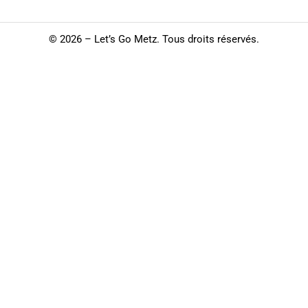
©
2026 – Let’s Go Metz. Tous droits réservés.