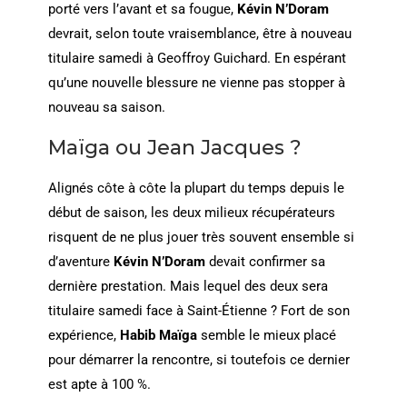
porté vers l’avant et sa fougue,
Kévin N’Doram
devrait, selon toute vraisemblance, être à nouveau
titulaire samedi à Geoffroy Guichard. En espérant
qu’une nouvelle blessure ne vienne pas stopper à
nouveau sa saison.
Maïga ou Jean Jacques ?
Alignés côte à côte la plupart du temps depuis le
début de saison, les deux milieux récupérateurs
risquent de ne plus jouer très souvent ensemble si
d’aventure
Kévin N’Doram
devait confirmer sa
dernière prestation. Mais lequel des deux sera
titulaire samedi face à Saint-Étienne ? Fort de son
expérience,
Habib Maïga
semble le mieux placé
pour démarrer la rencontre, si toutefois ce dernier
est apte à 100 %.