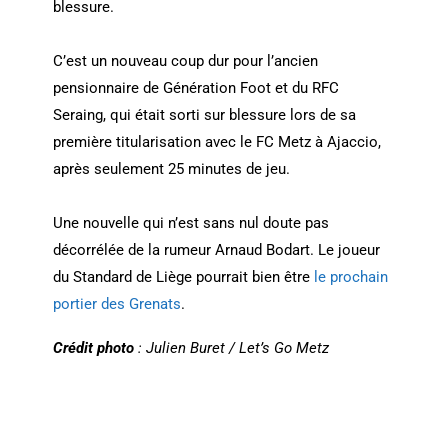
blessure.
C’est un nouveau coup dur pour l’ancien
pensionnaire de Génération Foot et du RFC
Seraing, qui était sorti sur blessure lors de sa
première titularisation avec le FC Metz à Ajaccio,
après seulement 25 minutes de jeu.
Une nouvelle qui n’est sans nul doute pas
décorrélée de la rumeur Arnaud Bodart. Le joueur
du Standard de Liège pourrait bien être
le prochain
portier des Grenats
.
Crédit photo
: Julien Buret / Let’s Go Metz