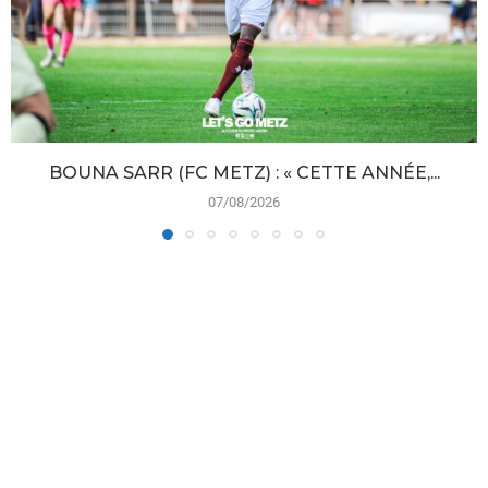
BOUNA SARR (FC METZ) : « CETTE ANNÉE,...
07/08/2026