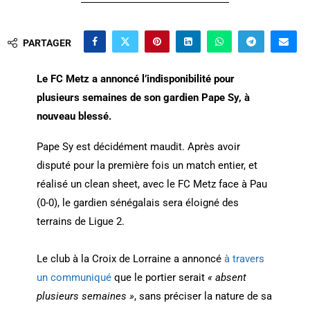
PARTAGER
Le FC Metz a annoncé l’indisponibilité pour
plusieurs semaines de son gardien Pape Sy, à
nouveau blessé.
Pape Sy est décidément maudit. Après avoir
disputé pour la première fois un match entier, et
réalisé un clean sheet, avec le FC Metz face à Pau
(0-0), le gardien sénégalais sera éloigné des
terrains de Ligue 2.
Le club à la Croix de Lorraine a annoncé
à travers
un communiqué
que le portier serait
« absent
plusieurs semaines »
, sans préciser la nature de sa