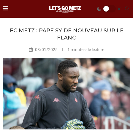
FC METZ : PAPE SY DE NOUVEAU SUR LE
FLANC
08/01/2025
1 minutes de lecture