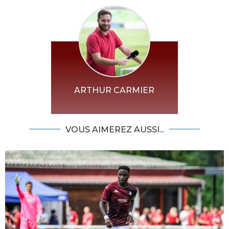
ARTHUR CARMIER
VOUS AIMEREZ AUSSI...