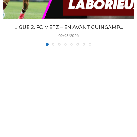
LIGUE 2. FC METZ – EN AVANT GUINGAMP...
09/08/2026