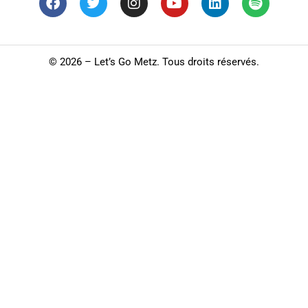
©
2026 – Let’s Go Metz. Tous droits réservés.