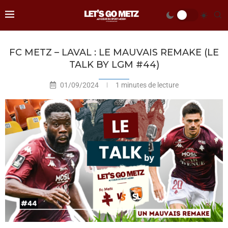
FC METZ – LAVAL : LE MAUVAIS REMAKE (LE
TALK BY LGM #44)
01/09/2024
1 minutes de lecture