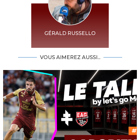
GÉRALD RUSSELLO
VOUS AIMEREZ AUSSI...