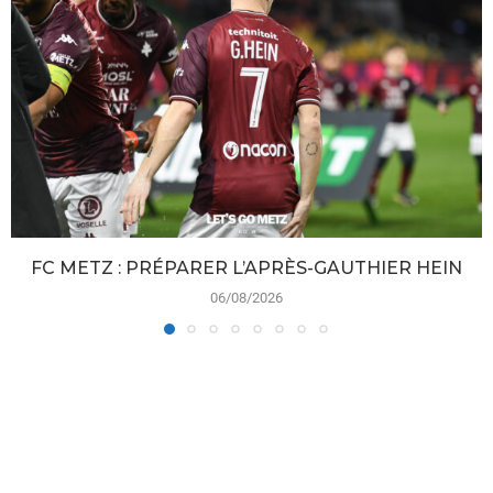
FC METZ : PRÉPARER L’APRÈS-GAUTHIER HEIN
06/08/2026