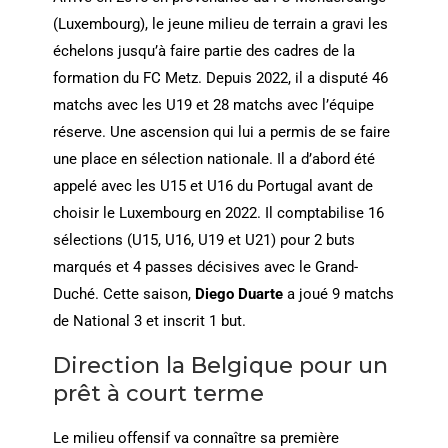
(Luxembourg), le jeune milieu de terrain
a gravi les
échelons jusqu’à faire partie des cadres de la
formation du FC Metz. Depuis 2022, il a disputé 46
matchs avec les U19 et 28 matchs avec l’équipe
réserve. Une ascension qui lui a permis de se faire
une place en sélection nationale. Il a d’abord été
appelé avec les U15 et U16 du Portugal avant de
choisir le Luxembourg en 2022. Il comptabilise 16
sélections (U15, U16, U19 et U21) pour 2 buts
marqués et 4 passes décisives avec le Grand-
Duché. Cette saison,
Diego
Duarte
a joué 9 matchs
de National 3 et inscrit 1 but.
Direction la Belgique pour un
prêt à court terme
Le milieu offensif va connaître sa première