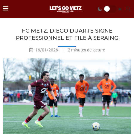
FC METZ. DIEGO DUARTE SIGNE
PROFESSIONNEL ET FILE À SERAING
16/01/2026
2 minutes de lecture