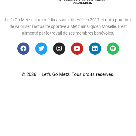
Let’s Go Metz est un média associatif créé en 2017 et qui a pour but
de valoriser l’actualité sportive à Metz ainsi qu’en Moselle. Il est
alimenté par le travail de ses membres bénévoles.
©
2026 – Let’s Go Metz. Tous droits réservés.