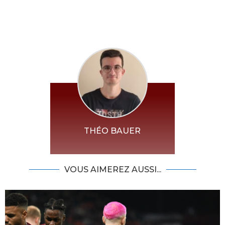
THÉO BAUER
VOUS AIMEREZ AUSSI...