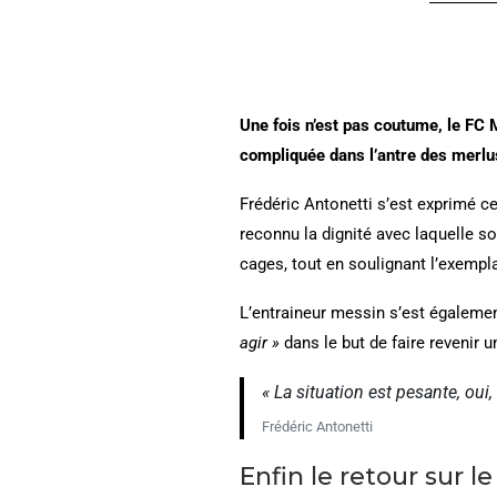
Une fois n’est pas coutume, le FC 
compliquée dans l’antre des merlu
Frédéric Antonetti s’est exprimé ce
reconnu la dignité avec laquelle so
cages, tout en soulignant l’exempla
L’entraineur messin s’est égaleme
agir »
dans le but de faire revenir 
« La situation est pesante, oui
Frédéric Antonetti
Enfin le retour sur 