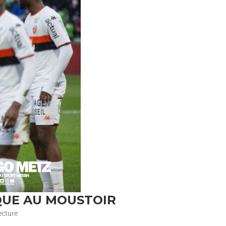
SQUE AU MOUSTOIR
ecture