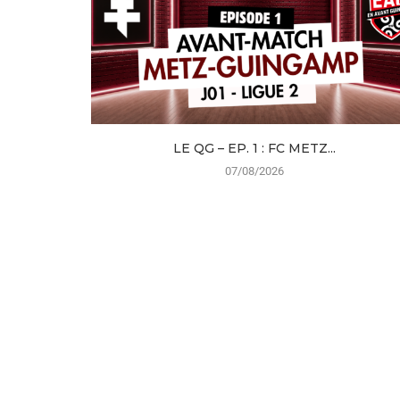
LE QG – EP. 1 : FC METZ...
07/08/2026