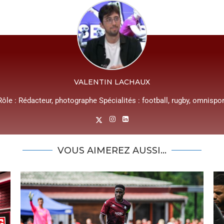
VALENTIN LACHAUX
Rôle : Rédacteur, photographe Spécialités : football, rugby, omnispor
VOUS AIMEREZ AUSSI...