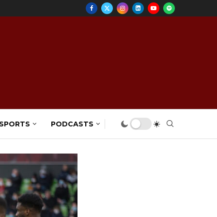
 SPORTS
PODCASTS