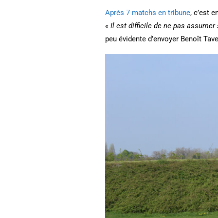
Après 7 matchs en tribune
, c’est e
« Il est difficile de ne pas assumer
peu évidente d’envoyer Benoît Tave