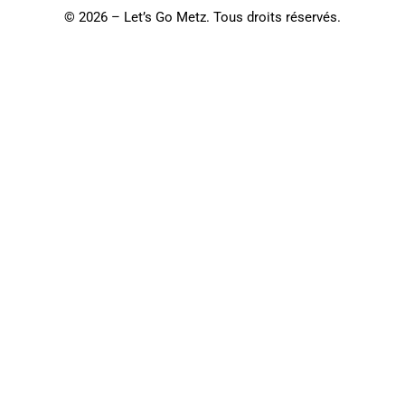
©
2026 – Let’s Go Metz. Tous droits réservés.