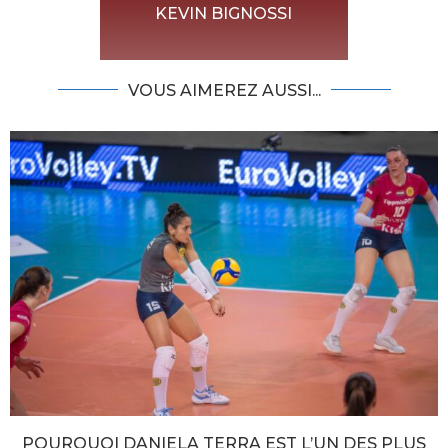
KEVIN BIGNOSSI
VOUS AIMEREZ AUSSI...
POURQUOI DANIELA TERRA EST L’UN DES PLUS