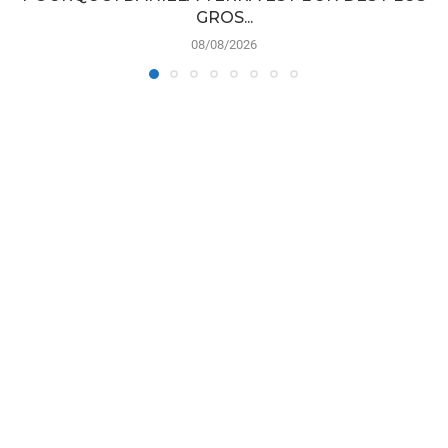
GROS...
08/08/2026