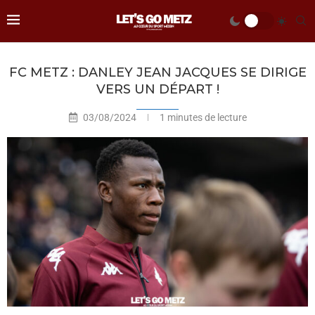
FC METZ : DANLEY JEAN JACQUES SE DIRIGE
VERS UN DÉPART !
03/08/2024
1 minutes de lecture