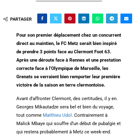
PARTAGER
Pour son premier déplacement chez un concurrent
direct au maintien, le FC Metz serait bien inspiré
de prendre 3 points face au Clermont Foot 63.
Après une déroute face à Rennes et une prestation
correcte face à l’Olympique de Marseille, les
Grenats se verraient bien remporter leur première
victoire de la saison en terre clermontoise.
Avant d’affronter Clermont, des certitudes, il y en.
Georges Mikautadze sera bel et bien du voyage,
tout comme
Matthieu Udol
. Contrairement à
Malick Mbaye qui souffre d’un début de pubalgie et
qui restera probablement à Metz ce week-end.