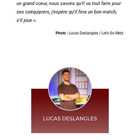
un grand coeur, nous savons qu’il va tout faire pour
ses coéquipiers, j’espère qu’il fera un bon match,
s’il joue »
.
Photo :
Lucas Deslangles / Let’s Go Metz
LUCAS DESLANGLES