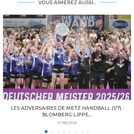
VOUS AIMEREZ AUSSI...
LES ADVERSAIRES DE METZ HANDBALL (1/7) :
BLOMBERG-LIPPE,...
07/08/2026