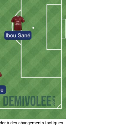
éder à des changements tactiques