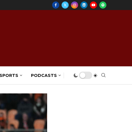
 SPORTS
PODCASTS