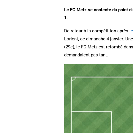
Le FC Metz se contente du point du
1.
De retour à la compétition après
l
Lorient, ce dimanche 4 janvier. Une
(29e), le FC Metz est retombé dans 
demandaient pas tant.