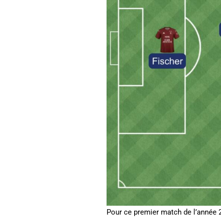
Pour ce premier match de l’année 