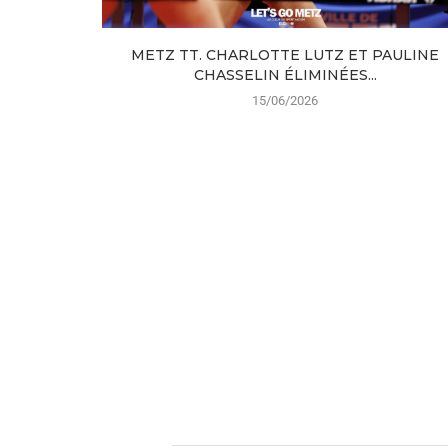
METZ TT. CHARLOTTE LUTZ ET PAULINE
CHASSELIN ÉLIMINÉES...
15/06/2026