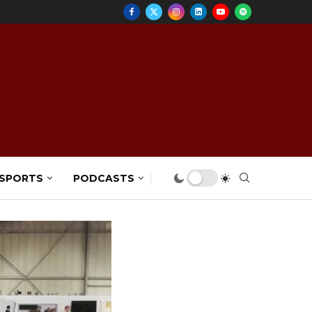
 SPORTS
PODCASTS