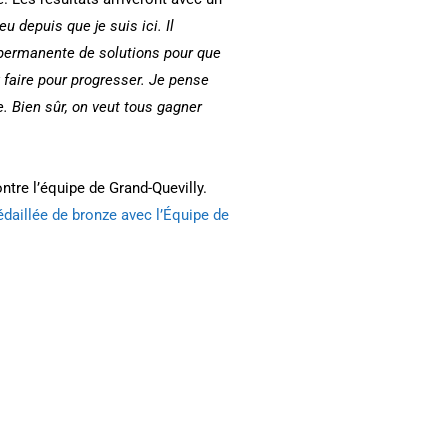
 depuis que je suis ici. Il
e permanente de solutions pour que
 faire pour progresser. Je pense
. Bien sûr, on veut tous gagner
tre l’équipe de Grand-Quevilly.
daillée de bronze avec l’Équipe de