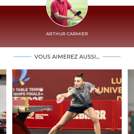
ARTHUR CARMIER
VOUS AIMEREZ AUSSI...