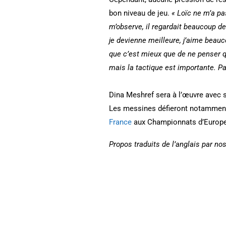
bon niveau de jeu.
« Loïc ne m’a pa
m’observe, il regardait beaucoup de
je devienne meilleure, j’aime beauc
que c’est mieux que de ne penser q
mais la tactique est importante. Pa
Dina Meshref sera à l’œuvre avec s
Les messines défieront notamment 
France
aux Championnats d’Europe
Propos traduits de l’anglais par nos