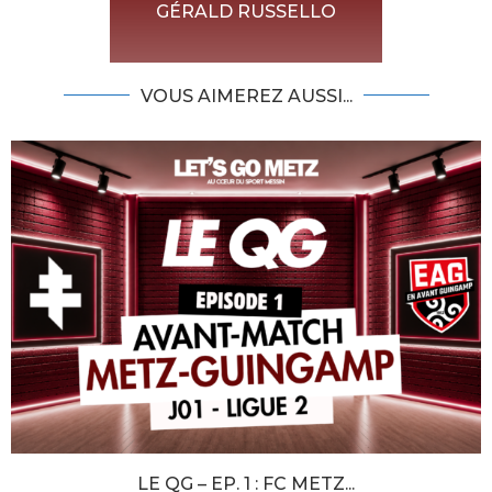
GÉRALD RUSSELLO
VOUS AIMEREZ AUSSI...
LE QG – EP. 1 : FC METZ...