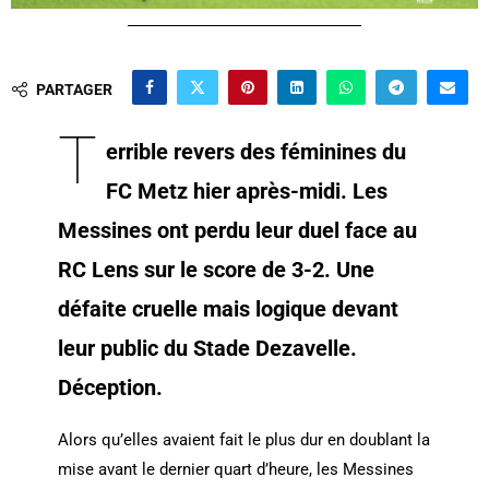
PARTAGER
T
errible revers des féminines du
FC Metz hier après-midi. Les
Messines ont perdu leur duel face au
RC Lens sur le score de 3-2. Une
défaite cruelle mais logique devant
leur public du Stade Dezavelle.
Déception.
Alors qu’elles avaient fait le plus dur en doublant la
mise avant le dernier quart d’heure, les Messines