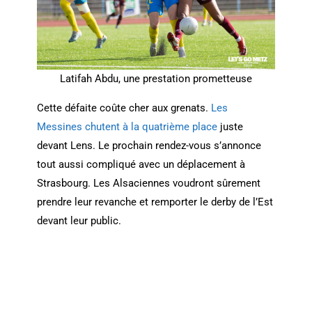
Latifah Abdu, une prestation prometteuse
Cette défaite coûte cher aux grenats.
Les
Messines chutent à la quatrième place
juste
devant Lens. Le prochain rendez-vous s’annonce
tout aussi compliqué avec un déplacement à
Strasbourg. Les Alsaciennes voudront sûrement
prendre leur revanche et remporter le derby de l’Est
devant leur public.