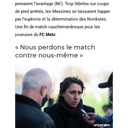
prenaient l’avantage (86’). Trop fébriles sur coups
de pied arrêtés, les Messines se laissaient happer
par l’euphorie et la détermination des Nordistes.
Une fin de match cauchemardesque pour les
joueuses du
FC Metz
.
« Nous perdons le match
contre nous-même »