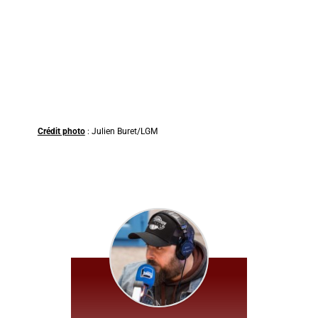
Crédit photo
: Julien Buret/LGM