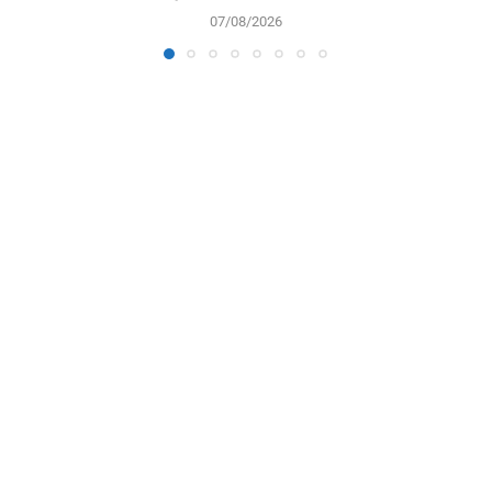
07/08/2026