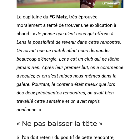
La capitaine du
FC Metz
, très éprouvée
moralement a tenté de trouver une explication à
chaud : «
Je pense que c’est nous qui offrons à
Lens la possibilité de revenir dans cette rencontre.
On savait que ce match allait nous demander
beaucoup d’énergie. Lens est un club qui ne lâche
jamais rien. Après leur premier but, on a commencé
à reculer, et on s’est mises nous-mêmes dans la
galère. Pourtant, le contenu était mieux que lors
des deux précédentes rencontres, on avait bien
travaillé cette semaine et on avait repris
confiance.
»
« Ne pas baisser la tête »
Si l’on doit retenir du positif de cette rencontre,