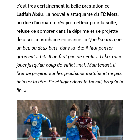
c’est très certainement la belle prestation de
Latifah Abdu
. La nouvelle attaquante du
FC Metz
,
autrice d’un match très prometteur pour la suite,
refuse de sombrer dans la déprime et se projette
déjà sur la prochaine échéance : «
Que l’on marque
un but, ou deux buts, dans la tête il faut penser
qu’on est à 0-0. Il ne faut pas se sentir à l’abri, mais
jouer jusqu’au coup de sifflet final. Maintenant, il
faut se projeter sur les prochains matchs et ne pas
baisser la tête. Se réfugier dans le travail, jusqu’à la
fin.
»