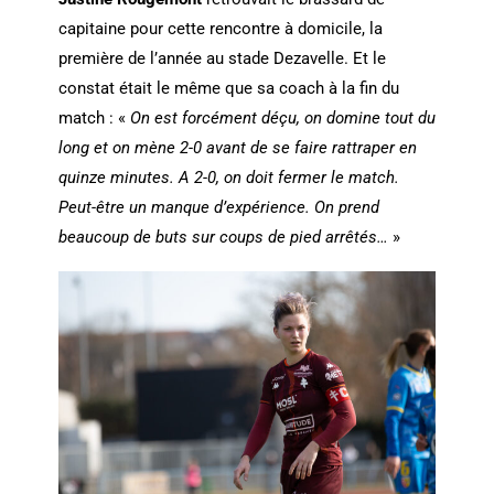
capitaine pour cette rencontre à domicile, la
première de l’année au stade Dezavelle. Et le
constat était le même que sa coach à la fin du
match : «
On est forcément déçu, on domine tout du
long et on mène 2-0 avant de se faire rattraper en
quinze minutes. A 2-0, on doit fermer le match.
Peut-être un manque d’expérience. On prend
beaucoup de buts sur coups de pied arrêtés…
»