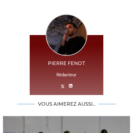
PIERRE FENOT
Rédacteur
VOUS AIMEREZ AUSSI...