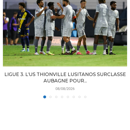
LIGUE 3. L’US THIONVILLE LUSITANOS SURCLASSE
AUBAGNE POUR...
08/08/2026