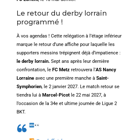
Le retour du derby lorrain
programmé !
À vos agendas ! Cette relégation à l’étage inférieur
marque le retour d’une affiche pour laquelle les
supporters messins trépignent déjà d’impatience :
le derby lorrain.
Sept ans après leur dernière
confrontation, le
FC Metz
retrouvera l’
AS Nancy
Lorraine
avec une première manche à
Saint-
Symphorien
, le 2 janvier 2027. Le match retour se
tiendra lui à
Marcel-Picot
le 22 mai 2027, à
l’occasion de la 34e et ultime journée de Ligue 2
BKT.