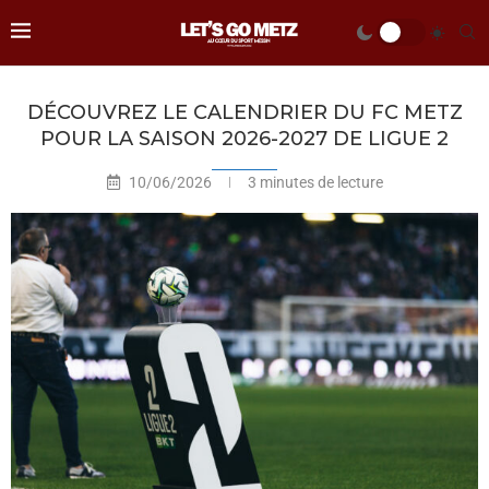
DÉCOUVREZ LE CALENDRIER DU FC METZ
POUR LA SAISON 2026-2027 DE LIGUE 2
10/06/2026
3 minutes de lecture