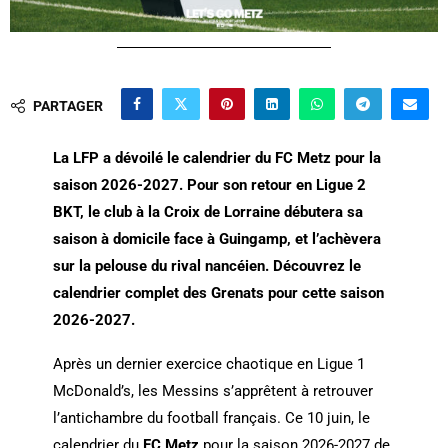
PARTAGER
La LFP a dévoilé le calendrier du FC Metz pour la
saison 2026-2027. Pour son retour en Ligue 2
BKT, le club à la Croix de Lorraine débutera sa
saison à domicile face à Guingamp, et l’achèvera
sur la pelouse du rival nancéien. Découvrez le
calendrier complet des Grenats pour cette saison
2026-2027.
Après un dernier exercice chaotique en Ligue 1
McDonald’s, les Messins s’apprêtent à retrouver
l’antichambre du football français. Ce 10 juin, le
calendrier du
FC Metz
pour la saison 2026-2027 de