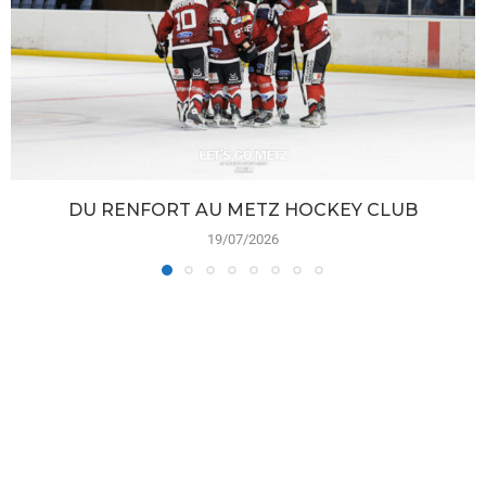
DU RENFORT AU METZ HOCKEY CLUB
19/07/2026