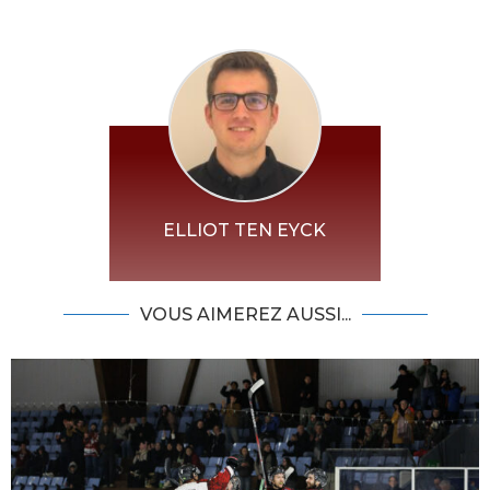
ELLIOT TEN EYCK
VOUS AIMEREZ AUSSI...