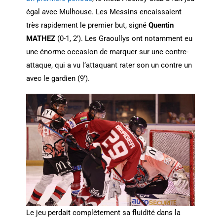
égal avec Mulhouse. Les Messins encaissaient
très rapidement le premier but, signé
Quentin
MATHEZ
(0-1, 2′). Les Graoullys ont notamment eu
une énorme occasion de marquer sur une contre-
attaque, qui a vu l’attaquant rater son un contre un
avec le gardien (9′).
Le jeu perdait complètement sa fluidité dans la