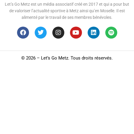
Let’s Go Metz est un média associatif créé en 2017 et qui a pour but
de valoriser l’actualité sportive à Metz ainsi qu’en Moselle. Il est
alimenté par le travail de ses membres bénévoles.
©
2026 – Let’s Go Metz. Tous droits réservés.