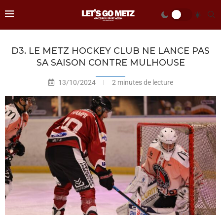
D3. LE METZ HOCKEY CLUB NE LANCE PAS
SA SAISON CONTRE MULHOUSE
13/10/2024
2 minutes de lecture