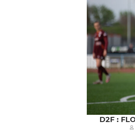
D2F : FL