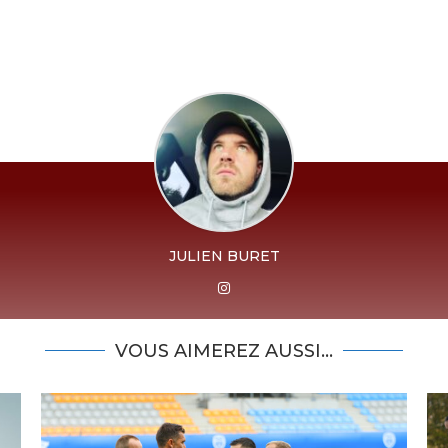
JULIEN BURET
VOUS AIMEREZ AUSSI...