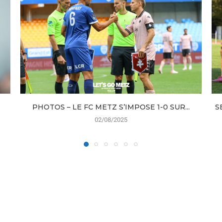
PHOTOS – LE FC METZ S’IMPOSE 1-0 SUR...
S
02/08/2025