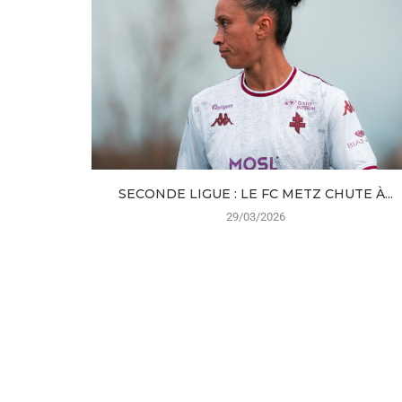
SECONDE LIGUE : LE FC METZ CHUTE À...
29/03/2026