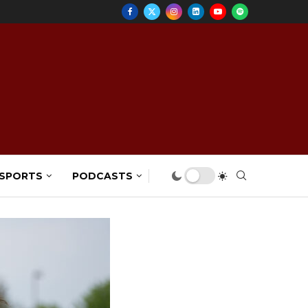
 SPORTS
PODCASTS