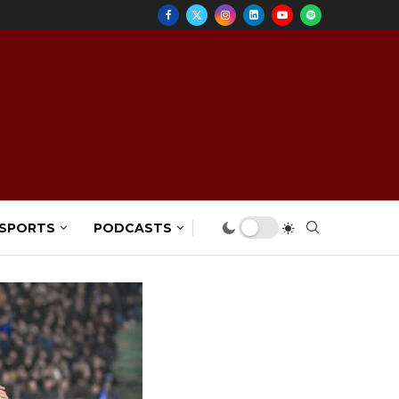
 SPORTS
PODCASTS