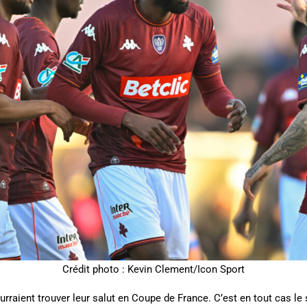
Crédit photo : Kevin Clement/Icon Sport
ourraient trouver leur salut en Coupe de France. C’est en tout cas l