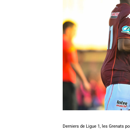
Derniers de Ligue 1, les Grenats p