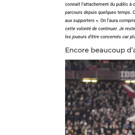
connaît l’attachement du public à 
parcours depuis quelques temps. C’e
aux supporters
». On l’aura compris
cette volonté de continuer. Je re
les joueurs d’être concernés car pl
Encore beaucoup d’