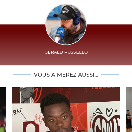
GÉRALD RUSSELLO
VOUS AIMEREZ AUSSI...