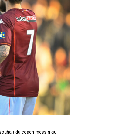
e souhait du coach messin qui