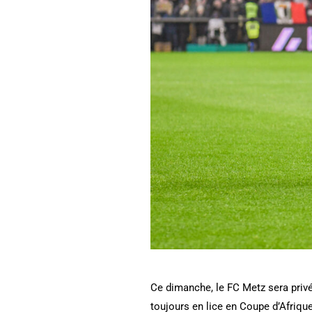
Ce dimanche, le FC Metz sera priv
toujours en lice en Coupe d’Afriq