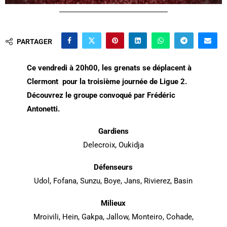
PARTAGER
Ce vendredi à 20h00, les grenats se déplacent à
Clermont pour la troisième journée de Ligue 2.
Découvrez le groupe convoqué par Frédéric
Antonetti.
Gardiens
Delecroix, Oukidja
Défenseurs
Udol, Fofana, Sunzu, Boye, Jans, Rivierez, Basin
Milieux
Mroivili, Hein, Gakpa, Jallow, Monteiro, Cohade,