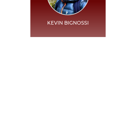
KEVIN BIGNOSSI