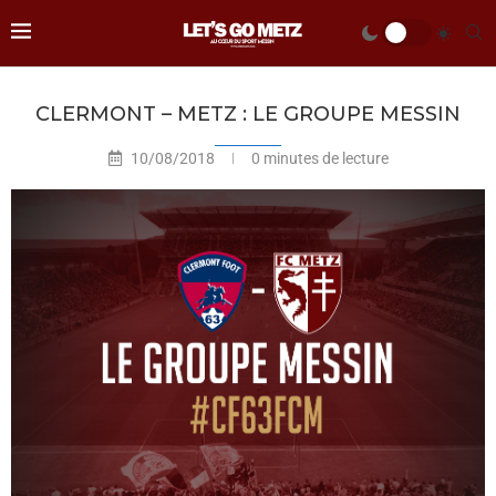
CLERMONT – METZ : LE GROUPE MESSIN
10/08/2018
0 minutes de lecture