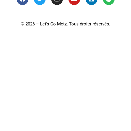
©
2026 – Let’s Go Metz. Tous droits réservés.