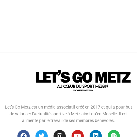
Let’s Go Metz est un média associatif créé en 2017 et qui a pour but
de valoriser l’actualité sportive à Metz ainsi qu’en Moselle. Il est
alimenté par le travail de ses membres bénévoles.