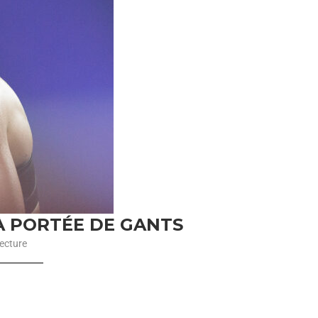
 À PORTÉE DE GANTS
ecture