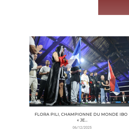
FLORA PILI, CHAMPIONNE DU MONDE IBO 
« JE...
06/12/2025