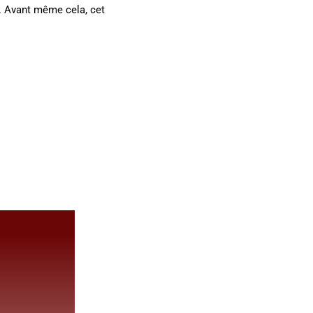
s. Avant même cela, cet