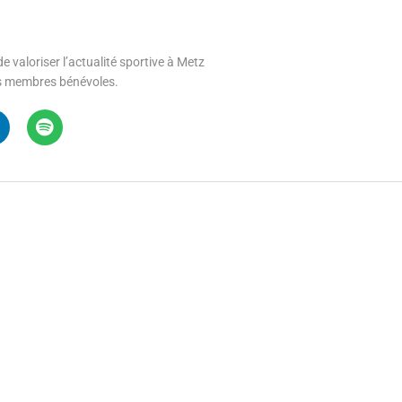
e valoriser l’actualité sportive à Metz
 ses membres bénévoles.