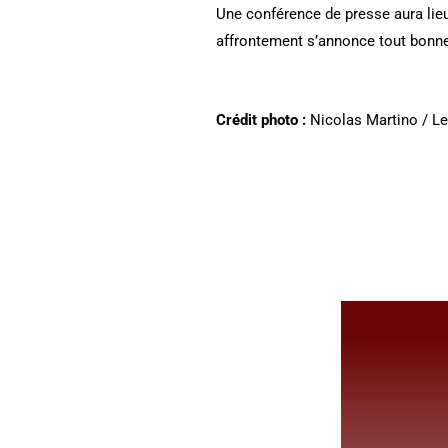
Une conférence de presse aura lieu
affrontement s’annonce tout bonnem
Crédit photo :
Nicolas Martino / Le