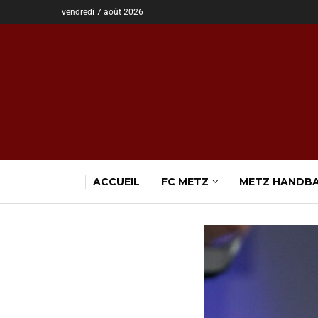
vendredi 7 août 2026
ACCUEIL
FC METZ
METZ HANDB