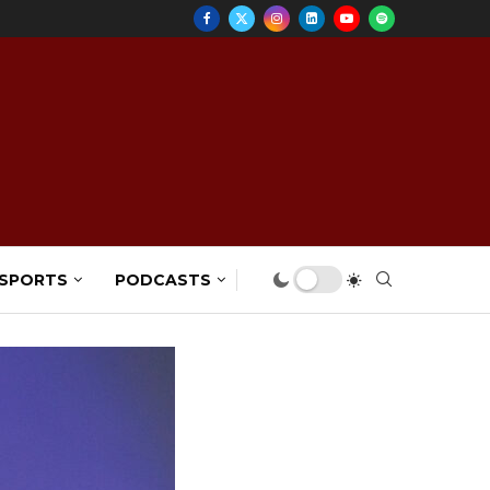
 SPORTS
PODCASTS