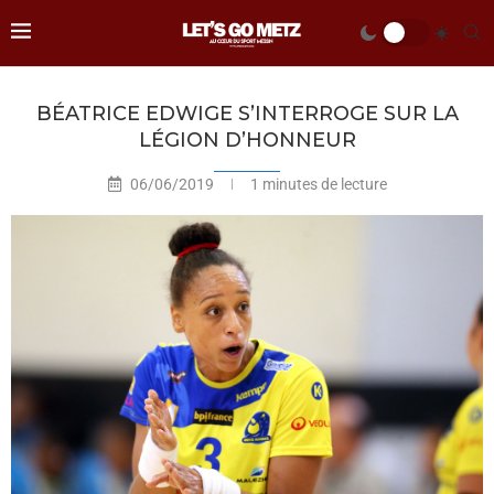
BÉATRICE EDWIGE S’INTERROGE SUR LA
LÉGION D’HONNEUR
06/06/2019
1 minutes de lecture