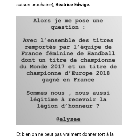
saison prochaine),
Béatrice Edwige.
Et bien on ne peut pas vraiment donner tort à la