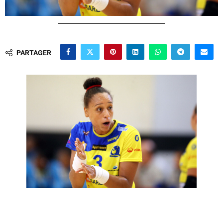
PARTAGER