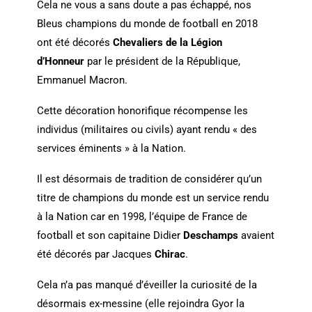
Cela ne vous a sans doute a pas échappé, nos
Bleus champions du monde de football en 2018
ont été décorés
Chevaliers de la Légion
d’Honneur
par le président de la République,
Emmanuel Macron.
Cette décoration honorifique récompense les
individus (militaires ou civils) ayant rendu « des
services éminents » à la Nation.
Il est désormais de tradition de considérer qu’un
titre de champions du monde est un service rendu
à la Nation car en 1998, l’équipe de France de
football et son capitaine Didier
Deschamps
avaient
été décorés par Jacques
Chirac
.
Cela n’a pas manqué d’éveiller la curiosité de la
désormais ex-messine (elle rejoindra Gyor la