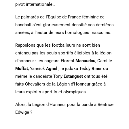
pivot internationale…
Le palmarès de l’Equipe de France féminine de
handball s’est glorieusement densifié ces dernières
années, à l’instar de leurs homologues masculins.
Rappelons que les footballeurs ne sont bien
entendu pas les seuls sportifs éligibles à la légion
d’honneur : les nageurs Florent
Manaudou
, Camille
Muffat
, Yannick
Agnel
; le judoka Teddy
Riner
ou
même le canoéiste Tony
Estanguet
ont tous été
faits Chevaliers de la Légion d’Honneur grâce à
leurs exploits sportifs et olympiques.
Alors, la Légion d’Honneur pour la bande à Béatrice
Edwige ?