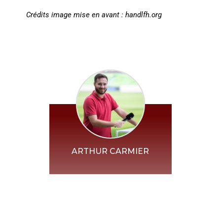
Crédits image mise en avant : handlfh.org
ARTHUR CARMIER