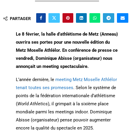
PARTAGER
Le 8 février, la halle d’athlétisme de Metz (Anneau)
ouvrira ses portes pour une nouvelle édition du
Metz Moselle Athlélor. En conférence de presse ce
vendredi, Dominique Abisse (organisateur) nous
annonçait un meeting spectaculaire.
L’année dernière, le
meeting Metz Moselle Athlélor
tenait toutes ses promesses
. Selon le système de
points de la fédération internationale d’athlétisme
(
World Athletics
), il grimpait à la sixième place
mondiale parmi les meetings indoor. Dominique
Abisse (organisateur) pense pouvoir augmenter
encore la qualité du spectacle en 2025.