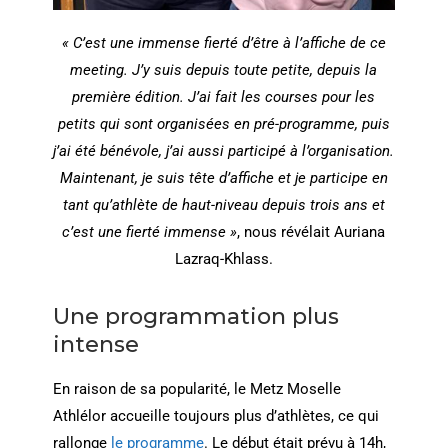
« C’est une immense fierté d’être à l’affiche de ce
meeting. J’y suis depuis toute petite, depuis la
première édition. J’ai fait les courses pour les
petits qui sont organisées en pré-programme, puis
j’ai été bénévole, j’ai aussi participé à l’organisation.
Maintenant, je suis tête d’affiche et je participe en
tant qu’athlète de haut-niveau depuis trois ans et
c’est une fierté immense »
, nous révélait Auriana
Lazraq-Khlass.
Une programmation plus
intense
En raison de sa popularité, le Metz Moselle
Athlélor accueille toujours plus d’athlètes, ce qui
rallonge
le programme
. Le début était prévu à 14h,