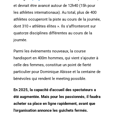
et devrait être avancé autour de 12h40 (15h pour
les athlètes internationaux). Au total, plus de 400
athlètes occuperont la piste au cours de la journée,
dont 310 « athlètes élites ». Ils s’affronteront sur
quatorze disciplines différentes au cours de la
journée.
Parmi les évènements nouveaux, la course
handisport en 400m hommes, qui vient s’ajouter à
celle des femmes, constitue un point de fierté
particulier pour Dominique Abisse et la centaine de
bénévoles qui rendent le meeting possible.
En 2025, la capacité d’accueil des spectateurs a
été augmentée. Mais pour les passionnés, il faudra
acheter sa place en ligne rapidement, avant que
l’organisation annonce les guichets fermés.