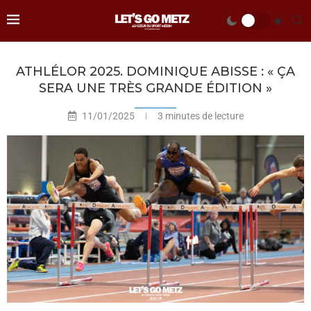
ATHLÉLOR 2025. DOMINIQUE ABISSE : « ÇA
SERA UNE TRÈS GRANDE ÉDITION »
11/01/2025
3 minutes de lecture