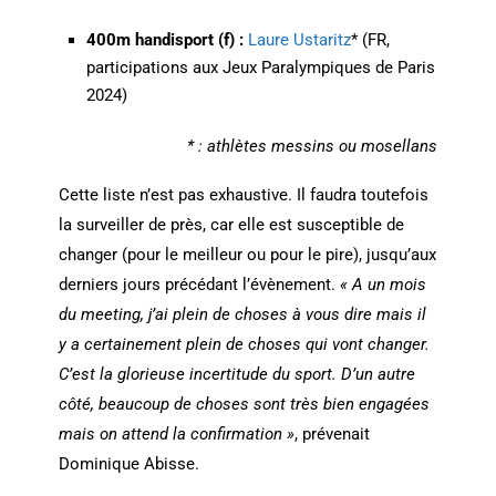
400m handisport (f) :
Laure Ustaritz
* (FR,
participations aux Jeux Paralympiques de Paris
2024)
* : athlètes messins ou mosellans
Cette liste n’est pas exhaustive. Il faudra toutefois
la surveiller de près, car elle est susceptible de
changer (pour le meilleur ou pour le pire), jusqu’aux
derniers jours précédant l’évènement.
« A un mois
du meeting, j’ai plein de choses à vous dire mais il
y a certainement plein de choses qui vont changer.
C’est la glorieuse incertitude du sport. D’un autre
côté, beaucoup de choses sont très bien engagées
mais on attend la confirmation »
, prévenait
Dominique Abisse.