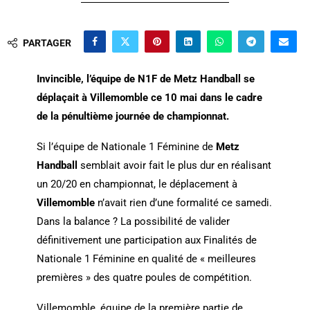
PARTAGER
Invincible, l’équipe de N1F de
Metz Handball
se
déplaçait à
Villemomble
ce 10 mai dans le cadre
de la pénultième journée de championnat.
Si l’équipe de Nationale 1 Féminine de
Metz
Handball
semblait avoir fait le plus dur en réalisant
un 20/20 en championnat, le déplacement à
Villemomble
n’avait rien d’une formalité ce samedi.
Dans la balance ? La possibilité de valider
définitivement une participation aux Finalités de
Nationale 1 Féminine en qualité de « meilleures
premières » des quatre poules de compétition.
Villemomble, équipe de la première partie de