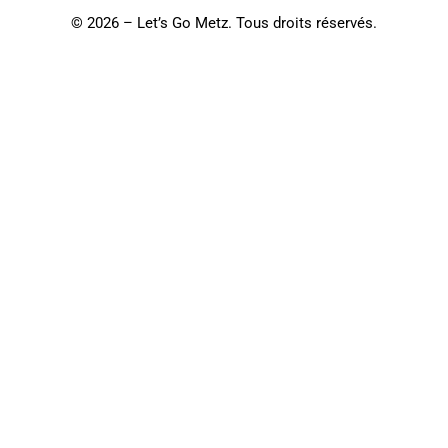
©
2026 – Let’s Go Metz. Tous droits réservés.