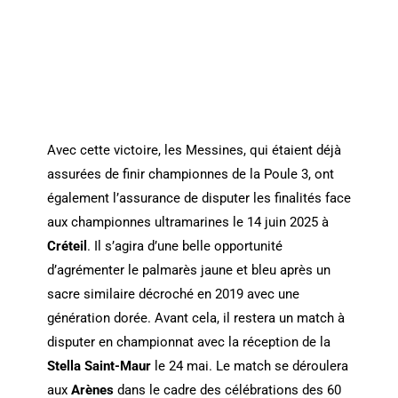
Avec cette victoire, les Messines, qui étaient déjà
assurées de finir championnes de la Poule 3, ont
également l’assurance de disputer les finalités face
aux championnes ultramarines le 14 juin 2025 à
Créteil
. Il s’agira d’une belle opportunité
d’agrémenter le palmarès jaune et bleu après un
sacre similaire décroché en 2019 avec une
génération dorée. Avant cela, il restera un match à
disputer en championnat avec la réception de la
Stella Saint-Maur
le 24 mai. Le match se déroulera
aux
Arènes
dans le cadre des célébrations des 60