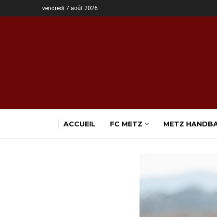
vendredi 7 août 2026
ACCUEIL
FC METZ
METZ HANDB