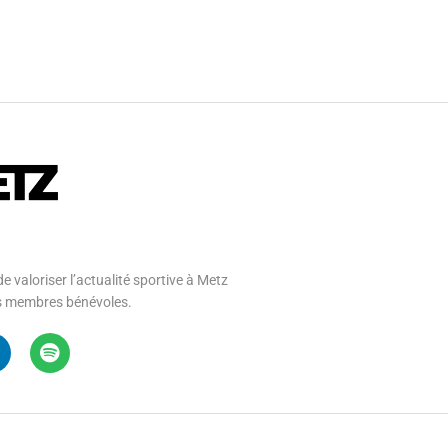
e valoriser l’actualité sportive à Metz
 ses membres bénévoles.