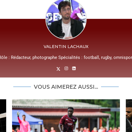
VALENTIN LACHAUX
Rôle : Rédacteur, photographe Spécialités : football, rugby, omnispor
VOUS AIMEREZ AUSSI...