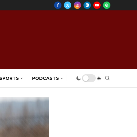
 SPORTS
PODCASTS