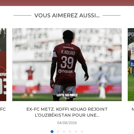
VOUS AIMEREZ AUSSI...
 FC
EX-FC METZ. KOFFI KOUAO REJOINT
L’OUZBÉKISTAN POUR UNE...
04/08/2026