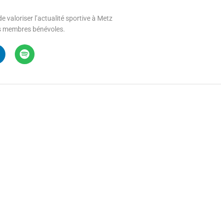
e valoriser l’actualité sportive à Metz
 ses membres bénévoles.