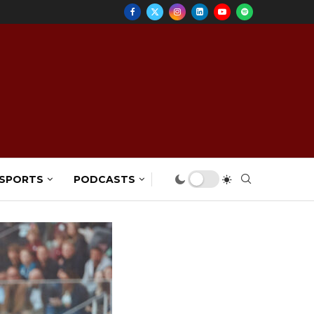
 SPORTS
PODCASTS