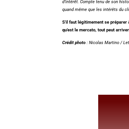
d’intérêt. Compte tenu de son histoi
quand même que les intérêts du clu
S’il faut légitimement se préparer 
qu’est le mercato, tout peut arrive
Crédit photo
: Nicolas Martino / Le