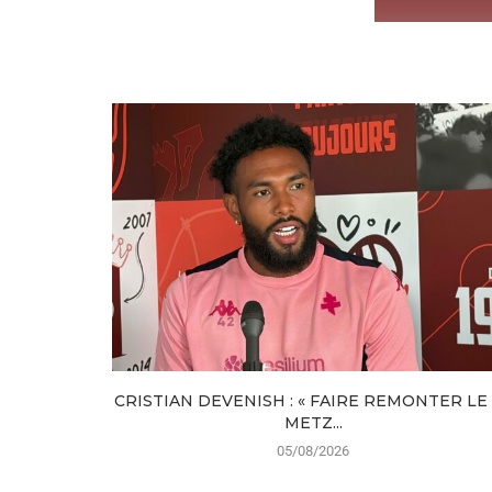
CRISTIAN DEVENISH : « FAIRE REMONTER LE
METZ...
05/08/2026